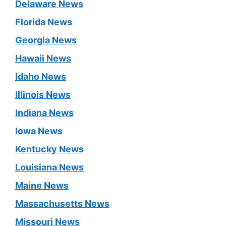
Delaware News
Florida News
Georgia News
Hawaii News
Idaho News
Illinois News
Indiana News
Iowa News
Kentucky News
Louisiana News
Maine News
Massachusetts News
Missouri News