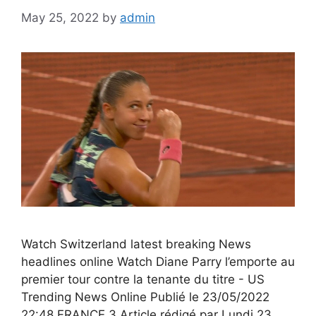
May 25, 2022
by
admin
Watch Switzerland latest breaking News
headlines online Watch Diane Parry l’emporte au
premier tour contre la tenante du titre - US
Trending News Online Publié le 23/05/2022
22:48 FRANCE 3 Article rédigé par Lundi 23