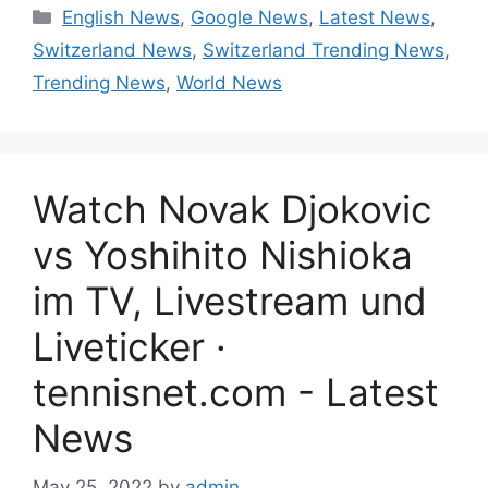
Categories
English News
,
Google News
,
Latest News
,
Switzerland News
,
Switzerland Trending News
,
Trending News
,
World News
Watch Novak Djokovic
vs Yoshihito Nishioka
im TV, Livestream und
Liveticker ·
tennisnet.com - Latest
News
May 25, 2022
by
admin