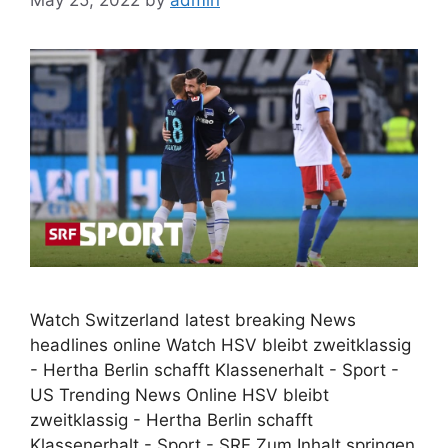
Watch Switzerland latest breaking News
headlines online Watch HSV bleibt zweitklassig
- Hertha Berlin schafft Klassenerhalt - Sport -
US Trending News Online HSV bleibt
zweitklassig - Hertha Berlin schafft
Klassenerhalt - Sport - SRF Zum Inhalt springen