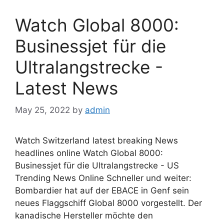
Watch Global 8000:
Businessjet für die
Ultralangstrecke -
Latest News
May 25, 2022
by
admin
Watch Switzerland latest breaking News
headlines online Watch Global 8000:
Businessjet für die Ultralangstrecke - US
Trending News Online Schneller und weiter:
Bombardier hat auf der EBACE in Genf sein
neues Flaggschiff Global 8000 vorgestellt. Der
kanadische Hersteller möchte den