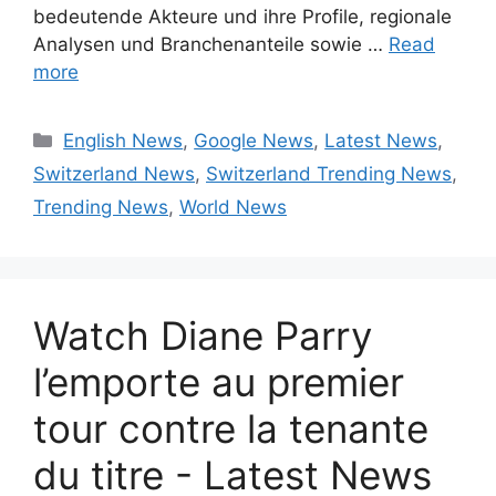
bedeutende Akteure und ihre Profile, regionale
Analysen und Branchenanteile sowie …
Read
more
Categories
English News
,
Google News
,
Latest News
,
Switzerland News
,
Switzerland Trending News
,
Trending News
,
World News
Watch Diane Parry
l’emporte au premier
tour contre la tenante
du titre - Latest News