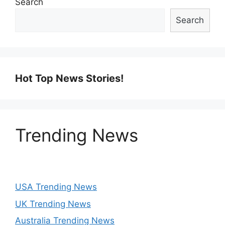
Search
Search
Hot Top News Stories!
Trending News
USA Trending News
UK Trending News
Australia Trending News