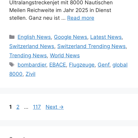
Ultralangstreckenjet mit 8000 Nautischen
Meilen Reichweite im Jahr 2025 in Dienst
stellen. Ganz neu ist …
Read more
Categories
English News
,
Google News
,
Latest News
,
Switzerland News
,
Switzerland Trending News
,
Trending News
,
World News
Tags
bombardier
,
EBACE
,
Flugzeuge
,
Genf
,
global
8000
,
Zivil
Post
Page
Page
Page
1
2
…
117
Next
→
navigation