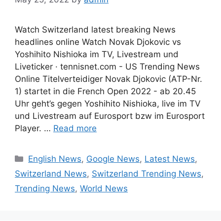
Watch Switzerland latest breaking News
headlines online Watch Novak Djokovic vs
Yoshihito Nishioka im TV, Livestream und
Liveticker · tennisnet.com - US Trending News
Online Titelverteidiger Novak Djokovic (ATP-Nr.
1) startet in die French Open 2022 - ab 20.45
Uhr geht’s gegen Yoshihito Nishioka, live im TV
und Livestream auf Eurosport bzw im Eurosport
Player. …
Read more
Categories
English News
,
Google News
,
Latest News
,
Switzerland News
,
Switzerland Trending News
,
Trending News
,
World News