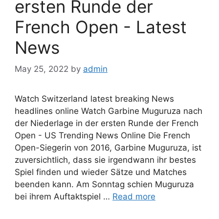
ersten Runde der
French Open - Latest
News
May 25, 2022
by
admin
Watch Switzerland latest breaking News
headlines online Watch Garbine Muguruza nach
der Niederlage in der ersten Runde der French
Open - US Trending News Online Die French
Open-Siegerin von 2016, Garbine Muguruza, ist
zuversichtlich, dass sie irgendwann ihr bestes
Spiel finden und wieder Sätze und Matches
beenden kann. Am Sonntag schien Muguruza
bei ihrem Auftaktspiel …
Read more