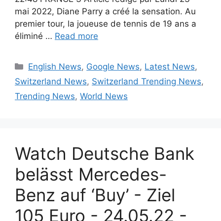
mai 2022, Diane Parry a créé la sensation. Au
premier tour, la joueuse de tennis de 19 ans a
éliminé …
Read more
Categories
English News
,
Google News
,
Latest News
,
Switzerland News
,
Switzerland Trending News
,
Trending News
,
World News
Watch Deutsche Bank
belässt Mercedes-
Benz auf ‘Buy’ - Ziel
105 Euro - 24.05.22 -