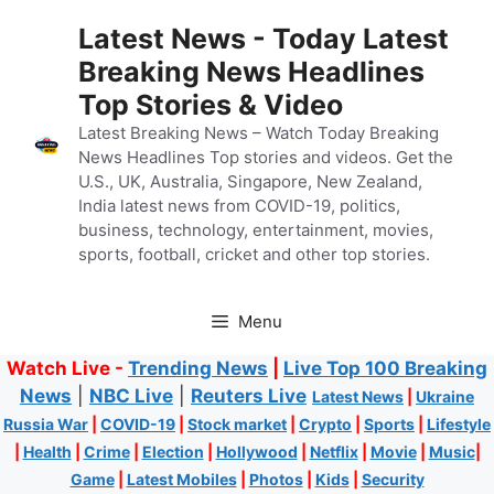
Skip
Latest News - Today Latest
to
Breaking News Headlines
content
Top Stories & Video
Latest Breaking News – Watch Today Breaking
News Headlines Top stories and videos. Get the
U.S., UK, Australia, Singapore, New Zealand,
India latest news from COVID-19, politics,
business, technology, entertainment, movies,
sports, football, cricket and other top stories.
Menu
Watch Live -
Trending News
|
Live Top 100 Breaking
News
|
NBC Live
|
Reuters Live
Latest News
|
Ukraine
Russia War
|
COVID-19
|
Stock market
|
Crypto
|
Sports
|
Lifestyle
|
Health
|
Crime
|
Election
|
Hollywood
|
Netflix
|
Movie
|
Music
|
Game
|
Latest Mobiles
|
Photos
|
Kids
|
Security